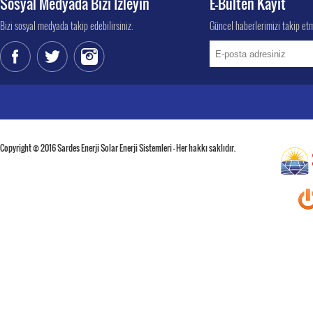
Sosyal Medyada Bizi İzleyin
E-Bülten Kayıt
Bizi sosyal medyada takip edebilirsiniz.
Güncel haberlerimizi takip etm
Copyright © 2016 Sardes Enerji Solar Enerji Sistemleri - Her hakkı saklıdır.