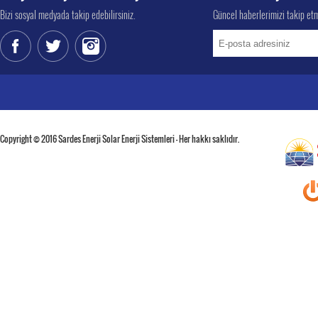
Bizi sosyal medyada takip edebilirsiniz.
Güncel haberlerimizi takip etm
Copyright © 2016 Sardes Enerji Solar Enerji Sistemleri - Her hakkı saklıdır.