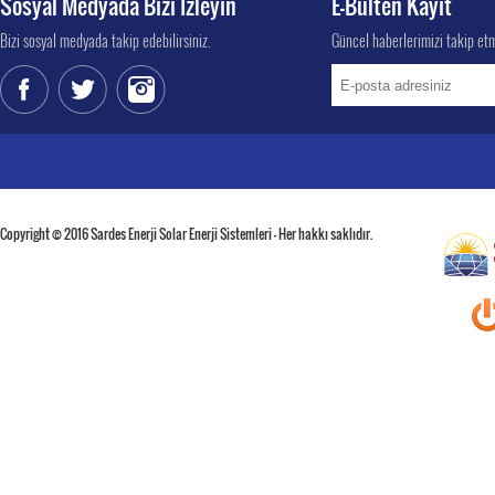
Sosyal Medyada Bizi İzleyin
E-Bülten Kayıt
Bizi sosyal medyada takip edebilirsiniz.
Güncel haberlerimizi takip etm
Copyright © 2016 Sardes Enerji Solar Enerji Sistemleri - Her hakkı saklıdır.